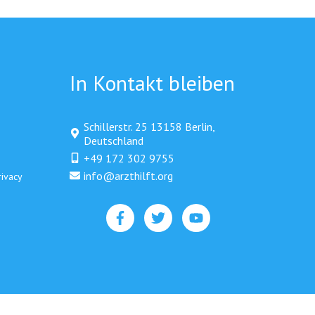
In Kontakt bleiben
Schillerstr. 25 13158 Berlin,
Deutschland
+49 172 302 9755
info@arzthilft.org​
rivacy