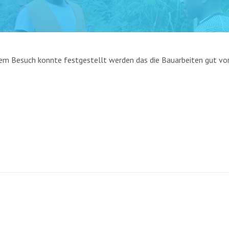
em Besuch konnte festgestellt werden das die Bauarbeiten gut vor