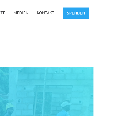
KTE
MEDIEN
KONTAKT
SPENDEN