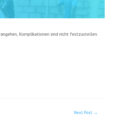
angehen, Komplikationen sind nicht festzustellen.
Next Post
→