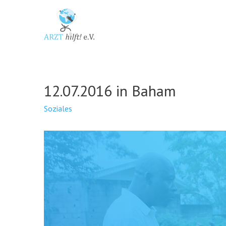
12.07.2016 in Baham
Soziales