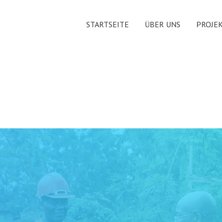
STARTSEITE
ÜBER UNS
PROJE