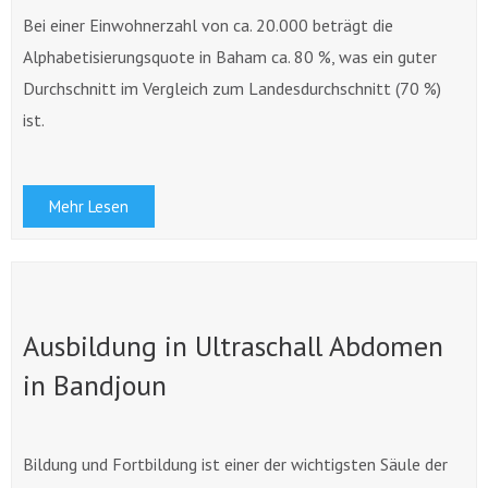
Bei einer Einwohnerzahl von ca. 20.000 beträgt die
Alphabetisierungsquote in Baham ca. 80 %, was ein guter
Durchschnitt im Vergleich zum Landesdurchschnitt (70 %)
ist.
Mehr Lesen
Ausbildung in Ultraschall Abdomen
in Bandjoun
Bildung und Fortbildung ist einer der wichtigsten Säule der