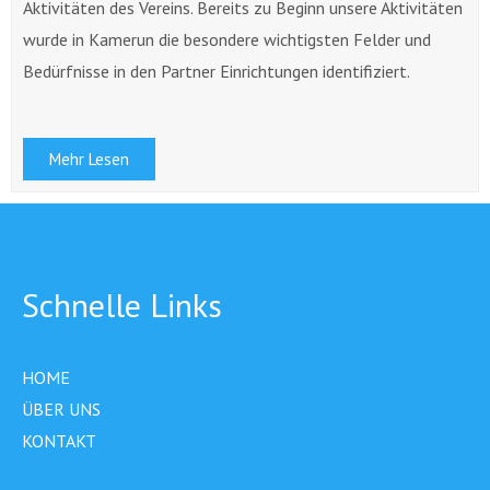
Aktivitäten des Vereins. Bereits zu Beginn unsere Aktivitäten
wurde in Kamerun die besondere wichtigsten Felder und
Bedürfnisse in den Partner Einrichtungen identifiziert.
Mehr Lesen
Schnelle Links
HOME
ÜBER UNS
KONTAKT