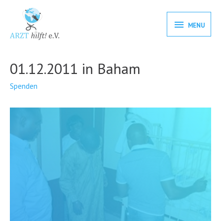
MENU
01.12.2011 in Baham
Spenden