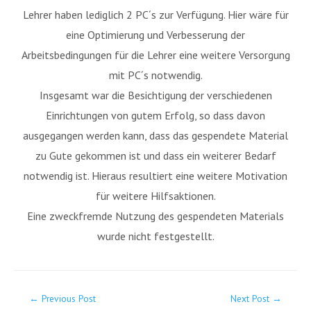
Lehrer haben lediglich 2 PC´s zur Verfügung. Hier wäre für
eine Optimierung und Verbesserung der
Arbeitsbedingungen für die Lehrer eine weitere Versorgung
mit PC´s notwendig.
Insgesamt war die Besichtigung der verschiedenen
Einrichtungen von gutem Erfolg, so dass davon
ausgegangen werden kann, dass das gespendete Material
zu Gute gekommen ist und dass ein weiterer Bedarf
notwendig ist. Hieraus resultiert eine weitere Motivation
für weitere Hilfsaktionen.
Eine zweckfremde Nutzung des gespendeten Materials
wurde nicht festgestellt.
←
Previous Post
Next Post
→