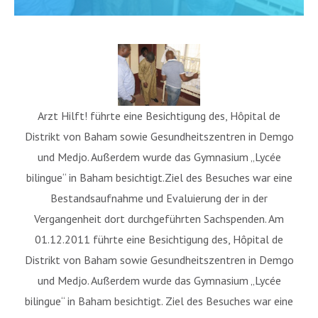
Arzt Hilft! führte eine Besichtigung des, Hôpital de
Distrikt von Baham sowie Gesundheitszentren in Demgo
und Medjo. Außerdem wurde das Gymnasium „Lycée
bilingue“ in Baham besichtigt.Ziel des Besuches war eine
Bestandsaufnahme und Evaluierung der in der
Vergangenheit dort durchgeführten Sachspenden. Am
01.12.2011 führte eine Besichtigung des, Hôpital de
Distrikt von Baham sowie Gesundheitszentren in Demgo
und Medjo. Außerdem wurde das Gymnasium „Lycée
bilingue“ in Baham besichtigt. Ziel des Besuches war eine