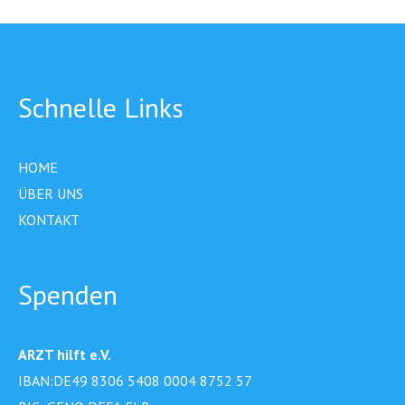
Schnelle Links
HOME
ÜBER UNS
KONTAKT
Spenden
ARZT hilft e.V.
IBAN:DE49 8306 5408 0004 8752 57