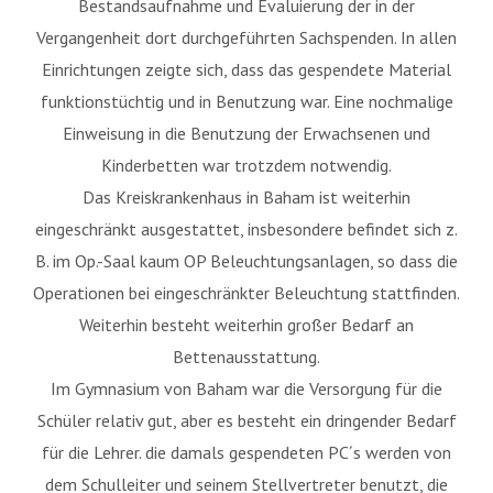
Bestandsaufnahme und Evaluierung der in der
Vergangenheit dort durchgeführten Sachspenden. In allen
Einrichtungen zeigte sich, dass das gespendete Material
funktionstüchtig und in Benutzung war. Eine nochmalige
Einweisung in die Benutzung der Erwachsenen und
Kinderbetten war trotzdem notwendig.
Das Kreiskrankenhaus in Baham ist weiterhin
eingeschränkt ausgestattet, insbesondere befindet sich z.
B. im Op.-Saal kaum OP Beleuchtungsanlagen, so dass die
Operationen bei eingeschränkter Beleuchtung stattfinden.
Weiterhin besteht weiterhin großer Bedarf an
Bettenausstattung.
Im Gymnasium von Baham war die Versorgung für die
Schüler relativ gut, aber es besteht ein dringender Bedarf
für die Lehrer. die damals gespendeten PC´s werden von
dem Schulleiter und seinem Stellvertreter benutzt, die