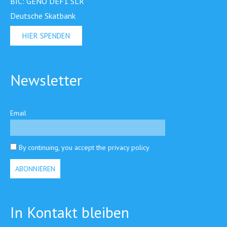
BIC: GENO DEF1 SLR
Deutsche Skatbank
HIER SPENDEN
Newsletter
Email
By continuing, you accept the privacy policy
In Kontakt bleiben