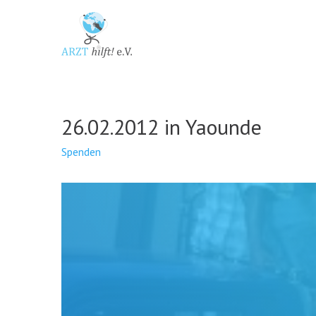
26.02.2012 in Yaounde
Spenden