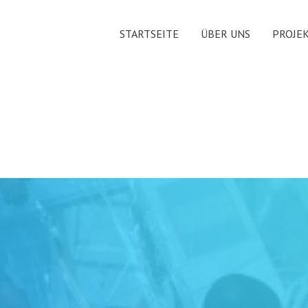
STARTSEITE
ÜBER UNS
PROJE