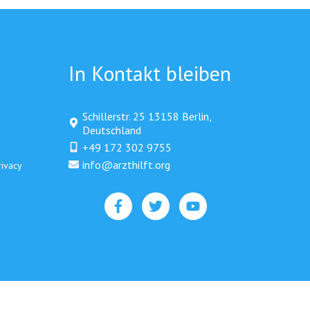
In Kontakt bleiben
Schillerstr. 25 13158 Berlin,
Deutschland
+49 172 302 9755
info@arzthilft.org​
rivacy