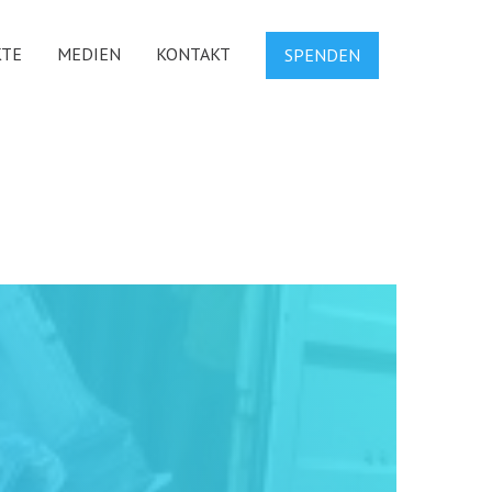
KTE
MEDIEN
KONTAKT
SPENDEN