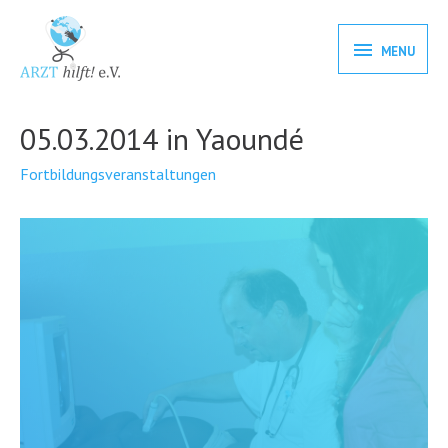
MENU
05.03.2014 in Yaoundé
Fortbildungsveranstaltungen