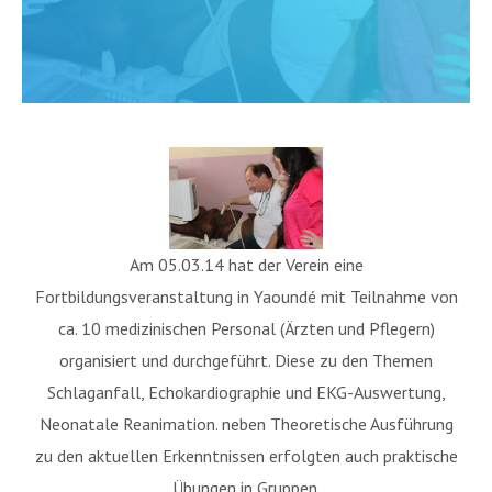
Am 05.03.14 hat der Verein eine
Fortbildungsveranstaltung in Yaoundé mit Teilnahme von
ca. 10 medizinischen Personal (Ärzten und Pflegern)
organisiert und durchgeführt. Diese zu den Themen
Schlaganfall, Echokardiographie und EKG-Auswertung,
Neonatale Reanimation. neben Theoretische Ausführung
zu den aktuellen Erkenntnissen erfolgten auch praktische
Übungen in Gruppen.