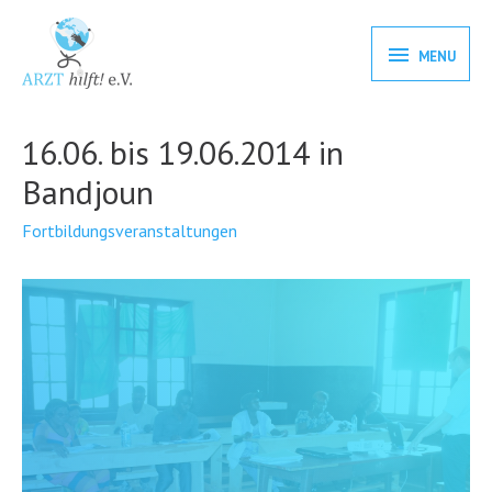
MENU
16.06. bis 19.06.2014 in
Bandjoun
Fortbildungsveranstaltungen