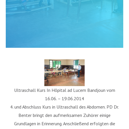
Ultraschall Kurs In Hôpital ad Lucem Bandjoun vom
16.06. – 19.06.2014
4. und Abschluss Kurs in Ultraschall des Abdomen. PD Dr.
Benter bringt den aufmerksamen Zuhörer einige
Grundlagen in Erinnerung. Anschließend erfolgten die