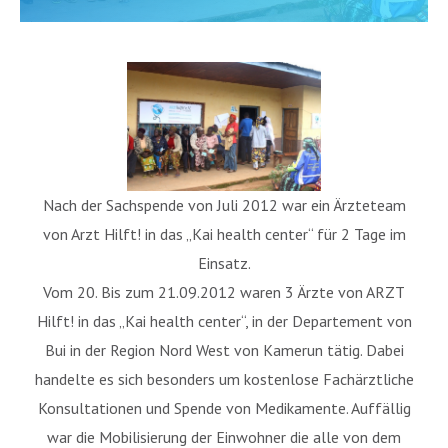
Nach der Sachspende von Juli 2012 war ein Ärzteteam
von Arzt Hilft! in das „Kai health center“ für 2 Tage im
Einsatz.
Vom 20. Bis zum 21.09.2012 waren 3 Ärzte von ARZT
Hilft! in das „Kai health center“, in der Departement von
Bui in der Region Nord West von Kamerun tätig. Dabei
handelte es sich besonders um kostenlose Fachärztliche
Konsultationen und Spende von Medikamente. Auffällig
war die Mobilisierung der Einwohner die alle von dem