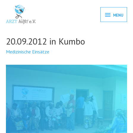
MENU
20.09.2012 in Kumbo
Medizinische Einsätze