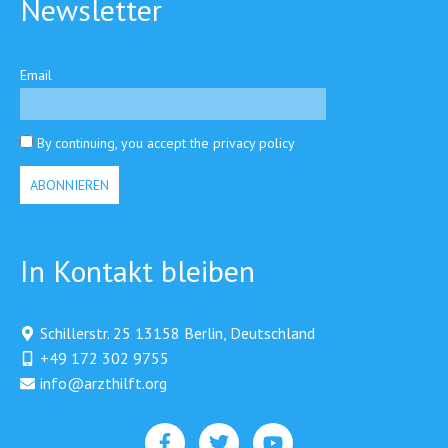
Newsletter
Email
By continuing, you accept the privacy policy
In Kontakt bleiben
Schillerstr. 25 13158 Berlin, Deutschland
+49 172 302 9755
info@arzthilft.org​