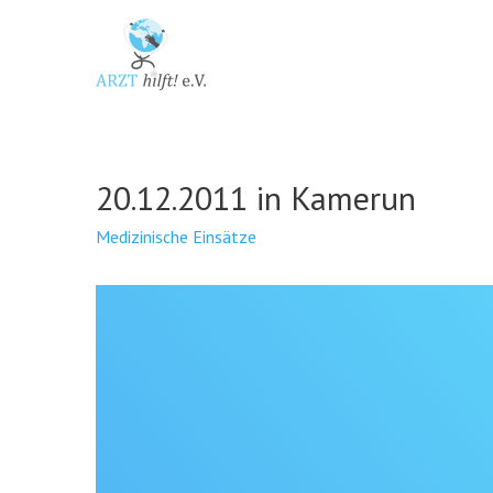
20.12.2011 in Kamerun
Medizinische Einsätze