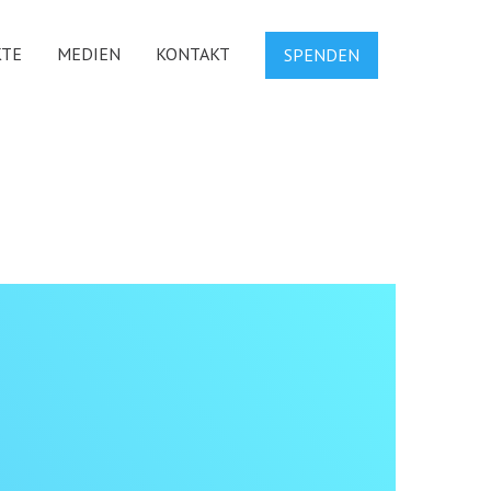
KTE
MEDIEN
KONTAKT
SPENDEN