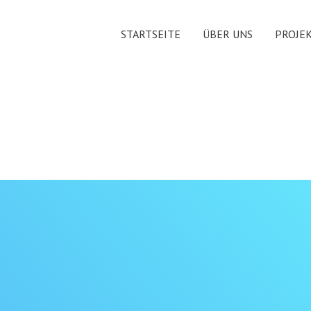
STARTSEITE
ÜBER UNS
PROJE